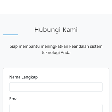
Hubungi Kami
Siap membantu meningkatkan keandalan sistem
teknologi Anda
Nama Lengkap
Email