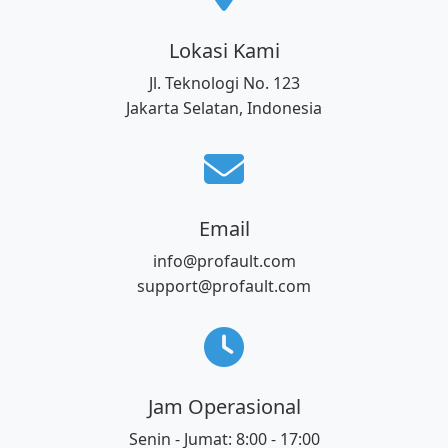
Lokasi Kami
Jl. Teknologi No. 123
Jakarta Selatan, Indonesia
Email
info@profault.com
support@profault.com
Jam Operasional
Senin - Jumat: 8:00 - 17:00